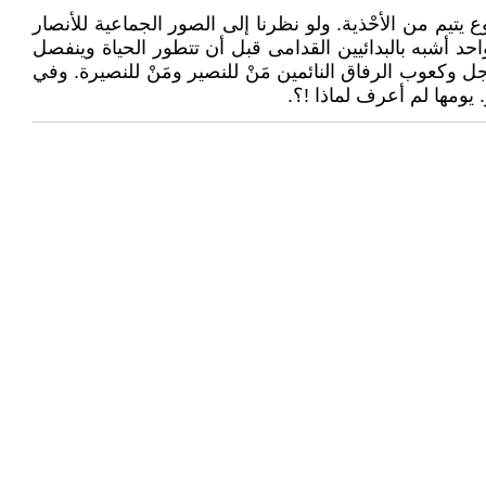
 يتيم من الأحْذية. ولو نظرنا إلى الصور الجماعية للأنصار
 أشبه بالبدائيين القدامى قبل أن تتطور الحياة وينفصل
 وكعوب الرفاق النائمين مَنْ للنصير ومَنْ للنصيرة. وفي
يومها لم أعرف لماذا !؟.