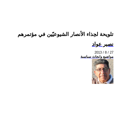
تلويحة لحِذاء الأنصار الشيوعيّين في مؤتمرهم
نصير عواد
2013 / 8 / 27
مواضيع وابحاث سياسية