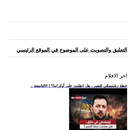
التعليق والتصويت على الموضوع في الموقع الرئيسي
اخر الافلام
.. خطة زيلينسكي للنصر.. هل انقلبت على أوكرانيا؟ | #التاسعة