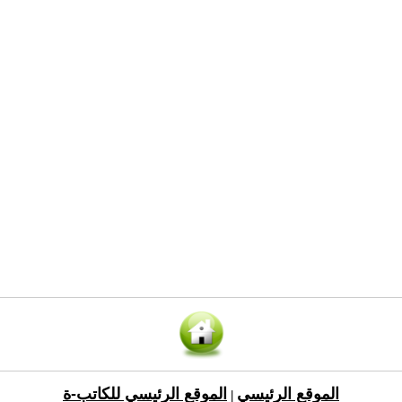
الموقع الرئيسي
الموقع الرئيسي للكاتب-ة
|