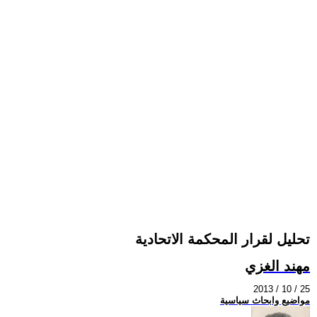
تحليل لقرار المحكمة الاتحادية
مهند الغزي
2013 / 10 / 25
مواضيع وابحاث سياسية