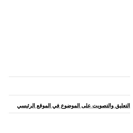
التعليق والتصويت على الموضوع في الموقع الرئيسي