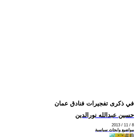
في ذكرى تفجيرات فنادق عمان
حسين عبدالله نورالدين
2013 / 11 / 8
مواضيع وابحاث سياسية