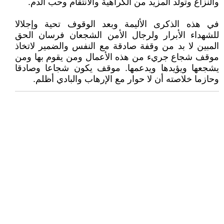
والنزاع وتولد المزيد من الكراهية والانتقام وحب الدم.
في هذه الذكرى الأليمة وبعد الوقوف تحية وإجلالا
للشهداء الأبرار ولرجال الأمن الشجعان فرسان الحق
المبين لا بد من وقفة صادقة مع النفس والضمير لاتخاذ
موقف شجاع جريء من هذه الأعمال ومن يقوم بها ومن
يشجعها ويؤيدها ويدعمها. موقف يكون شجاعا وصادقا
وحازما خلاصته أن لا حوار مع الإرهاب والبادي أظلم.