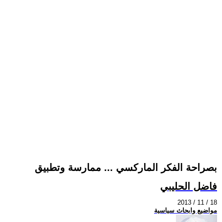
بصراحة الفكر الماركسي ... ممارسة وتطبيق
فاضل الحليبي
2013 / 11 / 18
مواضيع وابحاث سياسية