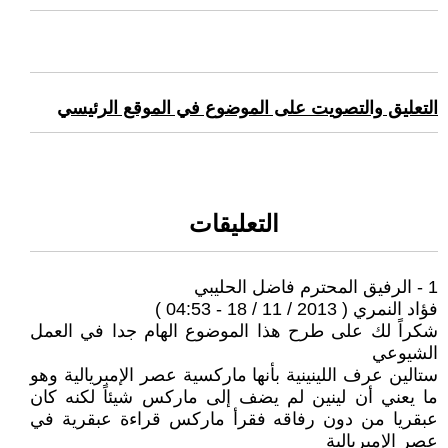
التعليق والتصويت على الموضوع في الموقع الرئيسي
التعليقات
1 - الرفيق المحترم فاضل الحليبي
فؤاد النمري ( 2013 / 11 / 18 - 04:53 )
شكراً لك على طرح هذا الموضوع الهام جدا في العمل
الشيوعي
ستالين عرف اللينينية بأنها ماركسية عصر الإمبريالية وهو
ما يعني أن لينين لم يضف إلى ماركس شيئاً لكنه كان
عبقريا من دون رفاقه فقرأ ماركس قراءة عبقرية في
عصر الإمبريالية