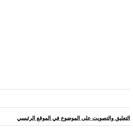
التعليق والتصويت على الموضوع في الموقع الرئيسي