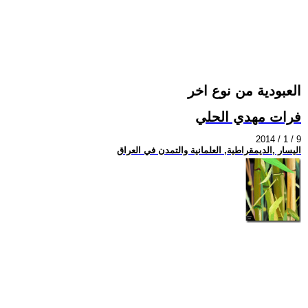
العبودية من نوع اخر
فرات مهدي الحلي
2014 / 1 / 9
اليسار ,الديمقراطية, العلمانية والتمدن في العراق