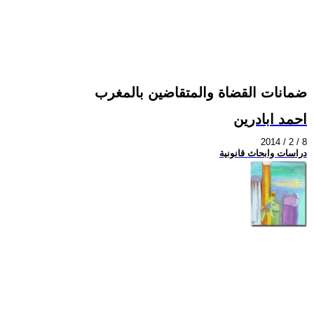
ضمانات القضاة والمتقاضين بالمغرب
احمد ابادرين
2014 / 2 / 8
دراسات وابحاث قانونية