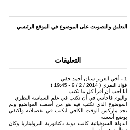
التعليق والتصويت على الموضوع في الموقع الرئيسي
التعليقات
1 - أخي العزيز سنان أحمد حقي
فؤاد النمري ( 2014 / 2 / 9 - 19:45 )
أنا أحب أن أقرأ كل ما تكتب
واليوم فاجأتني في أن تكتب في علم السياسة النظري
الموضوع الذي تكتب فيه هو من أصعب المواضيع ولم
يجد ماركس الوقت الكافي ليكتب في تفصيلاته واكتفي
بوضع أسسه
الدولة السوفياتية كانت دولة دكتاتورية البروليتاريا وكان
ستالين هو رأسها