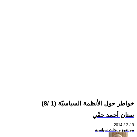
خواطر حول الأنظمة السياسيّة (1 /8)
سنان أحمد حقّي
2014 / 2 / 9
مواضيع وابحاث سياسية