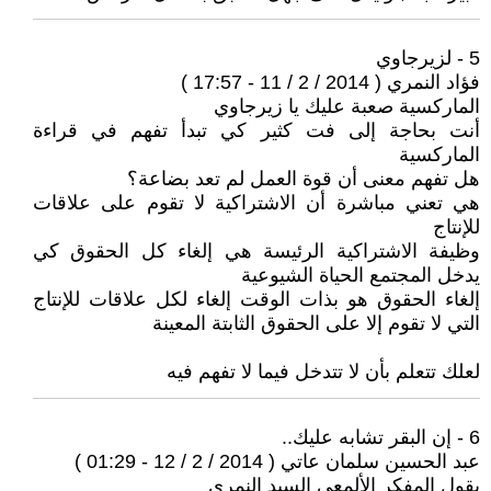
5 - لزيرجاوي
فؤاد النمري ( 2014 / 2 / 11 - 17:57 )
الماركسية صعبة عليك يا زيرجاوي
أنت بحاجة إلى فت كثير كي تبدأ تفهم في قراءة
الماركسية
هل تفهم معنى أن قوة العمل لم تعد بضاعة؟
هي تعني مباشرة أن الاشتراكية لا تقوم على علاقات
للإنتاج
وظيفة الاشتراكية الرئيسة هي إلغاء كل الحقوق كي
يدخل المجتمع الحياة الشيوعية
إلغاء الحقوق هو بذات الوقت إلغاء لكل علاقات للإنتاج
التي لا تقوم إلا على الحقوق الثابتة المعينة
لعلك تتعلم بأن لا تتدخل فيما لا تفهم فيه
6 - إن البقر تشابه عليك..
عبد الحسين سلمان عاتي ( 2014 / 2 / 12 - 01:29 )
يقول المفكر الألمعي السيد النمري