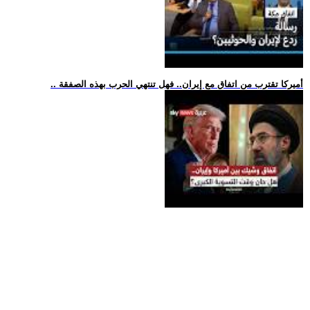
.. أميركا تقترب من اتفاق مع إيران.. فهل تنتهي الحرب بهذه الصفقة