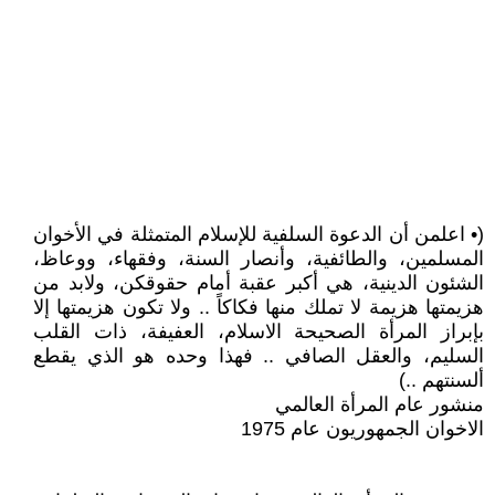
(• اعلمن أن الدعوة السلفية للإسلام المتمثلة في الأخوان
المسلمين، والطائفية، وأنصار السنة، وفقهاء، ووعاظ،
الشئون الدينية، هي أكبر عقبة أمام حقوقكن، ولابد من
هزيمتها هزيمة لا تملك منها فكاكاً .. ولا تكون هزيمتها إلا
بإبراز المرأة الصحيحة الاسلام، العفيفة، ذات القلب
السليم، والعقل الصافي .. فهذا وحده هو الذي يقطع
ألسنتهم ..)
منشور عام المرأة العالمي
الاخوان الجمهوريون عام 1975