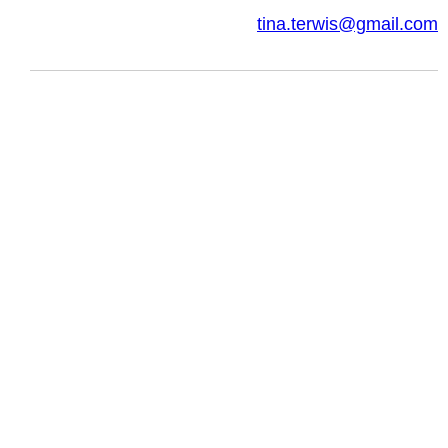
tina.terwis@gmail.com