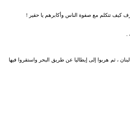
عرف كيف تتكلم مع صفوة الناس وأكابرهم يا حقير !
.
بنان ، ثم هربوا إلى إيطاليا عن طريق البحر واستقروا فيها