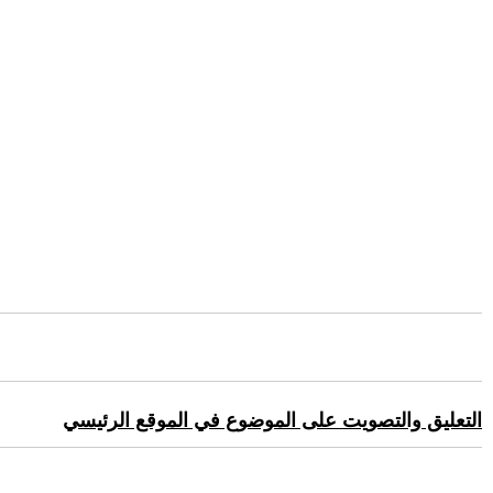
التعليق والتصويت على الموضوع في الموقع الرئيسي