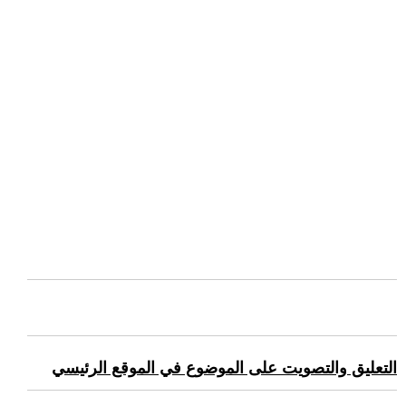
التعليق والتصويت على الموضوع في الموقع الرئيسي