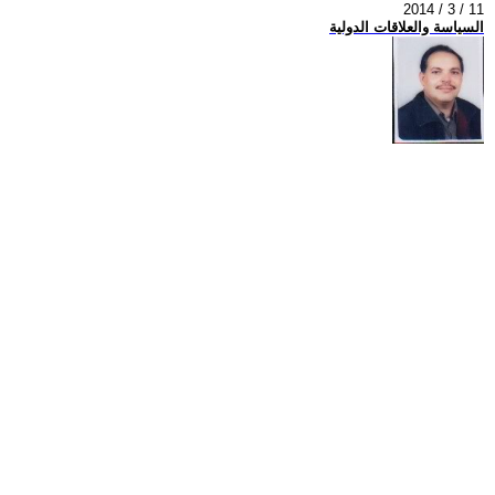
2014 / 3 / 11
السياسة والعلاقات الدولية