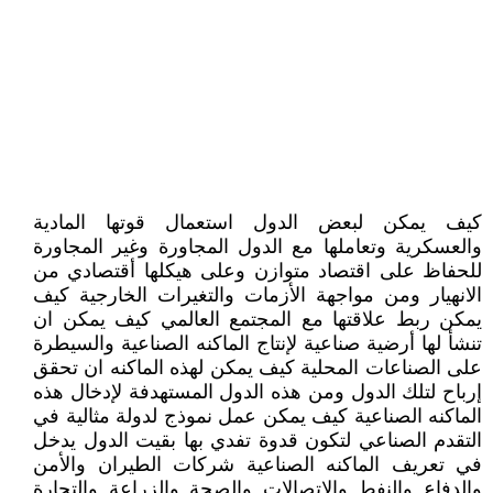
كيف يمكن لبعض الدول استعمال قوتها المادية
والعسكرية وتعاملها مع الدول المجاورة وغير المجاورة
للحفاظ على اقتصاد متوازن وعلى هيكلها أقتصادي من
الانهيار ومن مواجهة الأزمات والتغيرات الخارجية كيف
يمكن ربط علاقتها مع المجتمع العالمي كيف يمكن ان
تنشأ لها أرضية صناعية لإنتاج الماكنه الصناعية والسيطرة
على الصناعات المحلية كيف يمكن لهذه الماكنه ان تحقق
إرباح لتلك الدول ومن هذه الدول المستهدفة لإدخال هذه
الماكنه الصناعية كيف يمكن عمل نموذج لدولة مثالية في
التقدم الصناعي لتكون قدوة تفدي بها بقيت الدول يدخل
في تعريف الماكنه الصناعية شركات الطيران والأمن
والدفاع والنفط والاتصالات والصحة والزراعة والتجارة