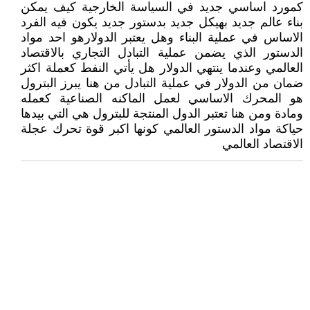
كمورد اساسي جديد في السياسة الخارجية كيف يمكن
بناء عالم جديد بهيكل جديد بدستور جديد يكون فيه الفرد
الاساس في عملية البناء وهل يعتبر الدولارهو احد مواد
الدستور الذي يضمن عملية التبادل التجاري بالاقتصاد
العالمي وعندما ينتهي الدولار هل يأتي النفط كعملة اكثر
ضمان من الدولار في عملية التبادل من هنا يبرز البترول
هو المحرك الاساسي لعمل الماكنه الصناعية كعمله
ومادة ومن هنا تعتبر الدول المنتجة للبترول هي التي بيدها
حياكة مواد الدستور العالمي كونها اكبر قوة تحرك عجلة
الاقتصاد العالمي