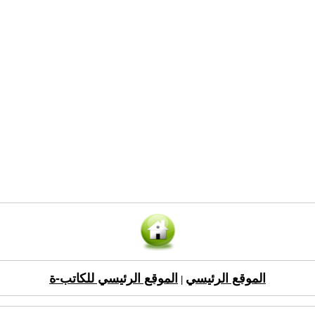
الموقع الرئيسي
الموقع الرئيسي للكاتب-ة
|