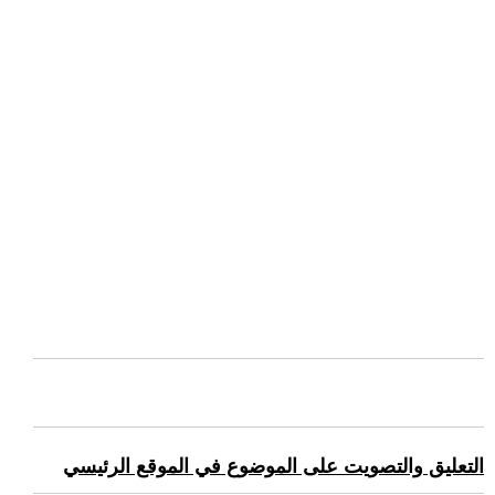
التعليق والتصويت على الموضوع في الموقع الرئيسي