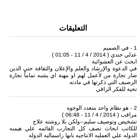
التعليقات
1 - في الصميم
عدلي جندي ( 2014 / 4 / 11 - 01:05 )
ابحث عن العشوائية
في الدعوة والإرشاد والعلم والإعلان والثقافة حتي الدين
صار تجارة من لأعمل لهم او مهنة اي يشبه تماماً تجارة
الرصيف التي ذكرتها في مادته
تحية للفكر الراقي
2 - هو نظام واحد متعدد الوجوه
مراقب ( 2014 / 4 / 11 - 06:48 )
تشخيص وتوصيف سليم--ولكن بلا روشته علاج
للكاتب ابحاث تصف كل التجارب القائمه علي هيمنه
الدوله علي العمليه الانتاجيه بانها راسماليه الدوله