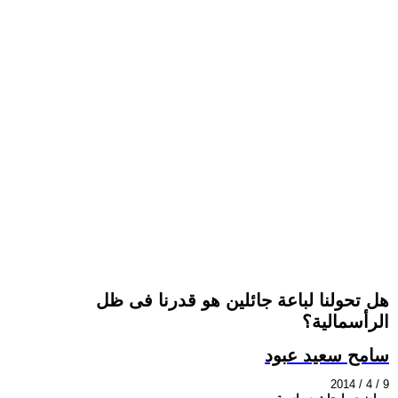
هل تحولنا لباعة جائلين هو قدرنا فى ظل
الرأسمالية؟
سامح سعيد عبود
2014 / 4 / 9