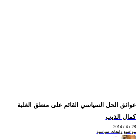
عوائق الحل السياسي القائم على منطق الغلبة
كمال الذيب
2014 / 4 / 28
مواضيع وابحاث سياسية