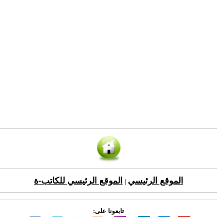
الموقع الرئيسي
الموقع الرئيسي للكاتب-ة
|
تابعونا على: