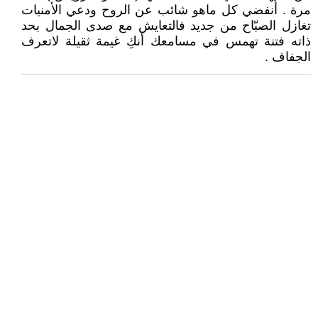
مرة . أُنفضي كل ماهو شائب عن الروح ودعي الأمنيات
تغازل الصبّاح من جديد فالتعايش مع صدى الجمال بحد
ذاته فتنة تهمس في مسامعك أنكِ غيمة ثقيلة لاتعرف
الجفاف .