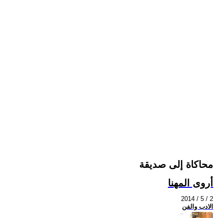
محاكاة إلى صديقة
أروى المهنا
2014 / 5 / 2
الادب والفن