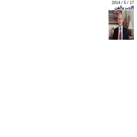
2014 / 5 / 17
الادب والفن