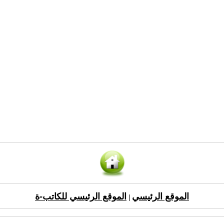
الموقع الرئيسي
الموقع الرئيسي للكاتب-ة
|