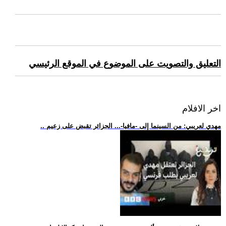
التعليق والتصويت على الموضوع في الموقع الرئيسي
اخر الافلام
.. مهدي لعريبي: من السينما إلى -مافيا-... الجزائر تقبض على زعيم