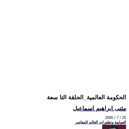
الحكومة العالمية_الحلقة التا سعة
مثنى ابراهيم اسماعيل
2005 / 7 / 25
العولمة وتطورات العالم المعاصر