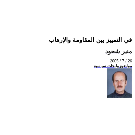
في التمييز بين المقاومة والإرهاب
منير شحود
2005 / 7 / 26
مواضيع وابحاث سياسية