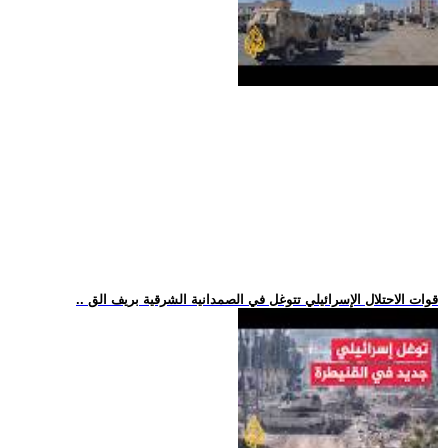
.. قوات الاحتلال الإسرائيلي تتوغل في الصمدانية الشرقية بريف الق