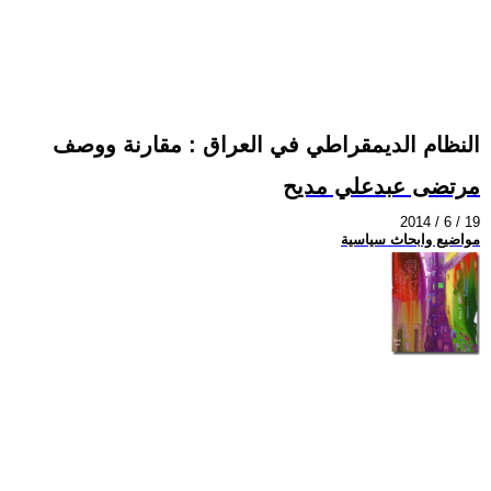
النظام الديمقراطي في العراق : مقارنة ووصف
مرتضى عبدعلي مديح
2014 / 6 / 19
مواضيع وابحاث سياسية