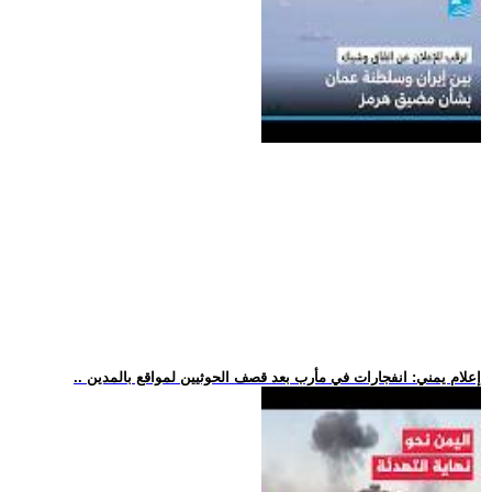
.. إعلام يمني: انفجارات في مأرب بعد قصف الحوثيين لمواقع بالمدين