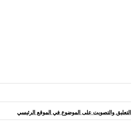
التعليق والتصويت على الموضوع في الموقع الرئيسي