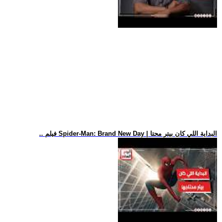
.. فيلم Spider-Man: Brand New Day | البداية اللي كان بيتر محتا