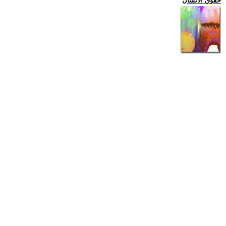
حقوق الانسان