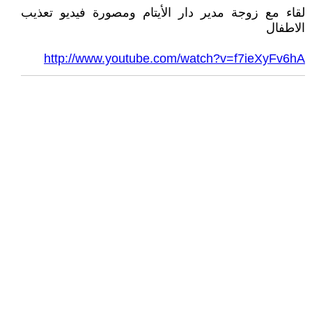
لقاء مع زوجة مدير دار الأيتام ومصورة فيديو تعذيب
الاطفال
http://www.youtube.com/watch?v=f7ieXyFv6hA