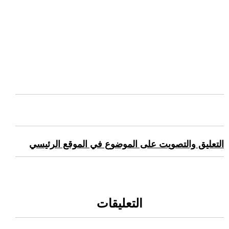
التعليق والتصويت على الموضوع في الموقع الرئيسي
التعليقات