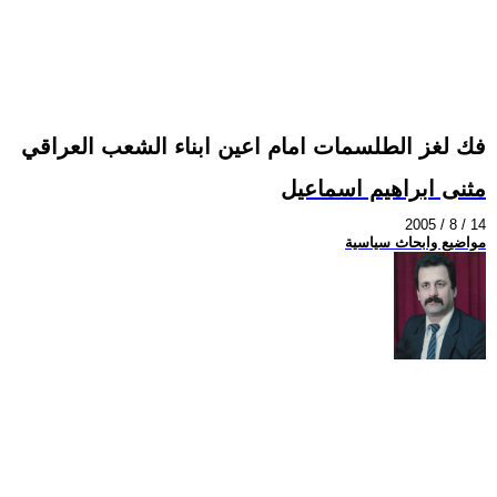
فك لغز الطلسمات امام اعين ابناء الشعب العراقي
مثنى ابراهيم اسماعيل
2005 / 8 / 14
مواضيع وابحاث سياسية