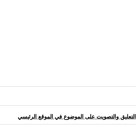
التعليق والتصويت على الموضوع في الموقع الرئيسي