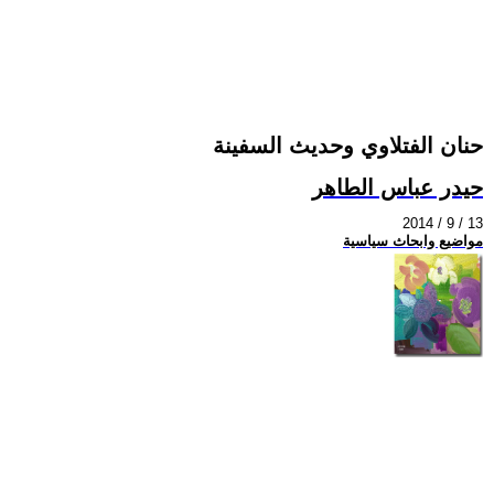
حنان الفتلاوي وحديث السفينة
حيدر عباس الطاهر
2014 / 9 / 13
مواضيع وابحاث سياسية