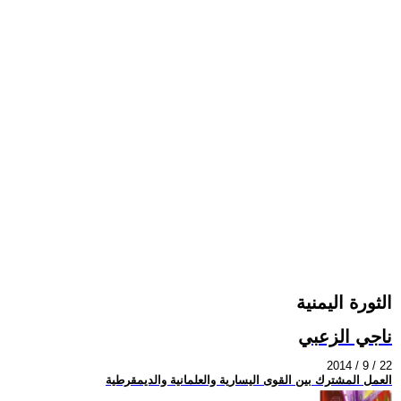
الثورة اليمنية
ناجي الزعبي
2014 / 9 / 22
العمل المشترك بين القوى اليسارية والعلمانية والديمقرطية