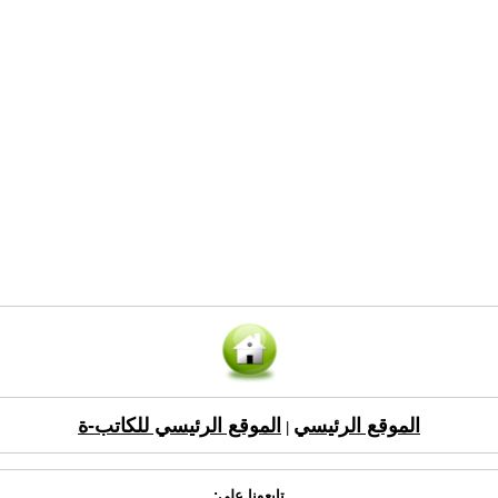
الموقع الرئيسي
الموقع الرئيسي للكاتب-ة
|
تابعونا على: