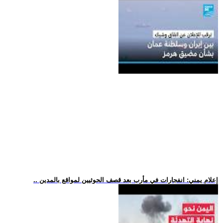
.. إعلام يمني: انفجارات في مأرب بعد قصف الحوثيين لمواقع بالمدين