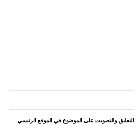
التعليق والتصويت على الموضوع في الموقع الرئيسي