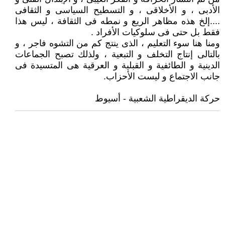
الأدبى ، و الأخلاقى ، و التسطيح السياسى و الثقافى
....إلخ هذه مظاهر الريع و نمطه فى الثقافة ، ليس هذا
فقط بل حتى فى سلوكيات الأفراد .
ومنا هنا سوء التعليم ، الذى ينتج كم من التشوه فاجر ، و
بالتالى إنتاج التخلف و التبعية ، ولذلك تصبح الجماعات
الدينية و الطائفية و القبلية و العرقية هى المتسيدة فى
جانب الاجتماع و ليست الأحزاب.
حركة الديقراطية الشعبية - أسيوط