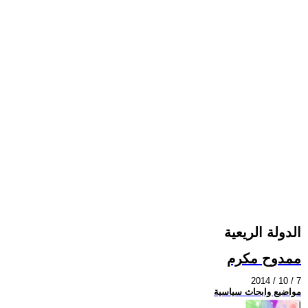
الدولة الريعية
ممدوح مكرم
2014 / 10 / 7
مواضيع وابحاث سياسية