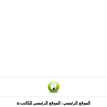
الموقع الرئيسي
الموقع الرئيسي للكاتب-ة
|