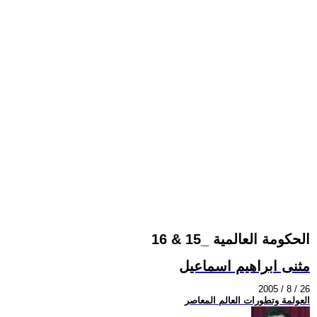
الحكومة العالمية _15 & 16
مثنى ابراهيم اسماعيل
2005 / 8 / 26
العولمة وتطورات العالم المعاصر