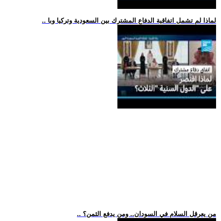
.. لماذا لم تشمل اتفاقية الدفاع المشترك بين السعودية وتركيا وبا
.. من يعرقل السلام في السودان.. ومن يدفع الثمن؟