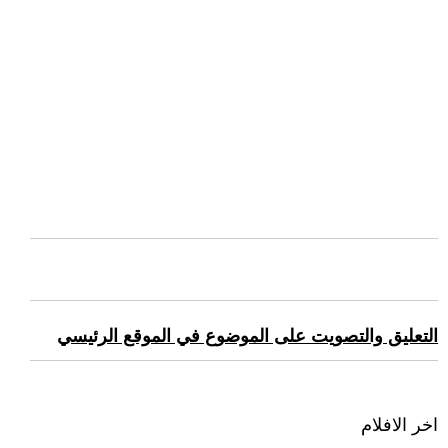
التعليق والتصويت على الموضوع في الموقع الرئيسي
اخر الافلام