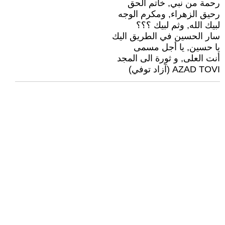
رحمة من نبي, خاتم الحق
رحيق الزهراء, ومكرم الوجه
لبيك الله, وثم لبيك ؟؟؟
سار الحسين في الطريق اليك
يا حسين, يا أجل مسمى
أنت العلى, و ثورة الى المجد
AZAD TOVI (آزاد توفي)