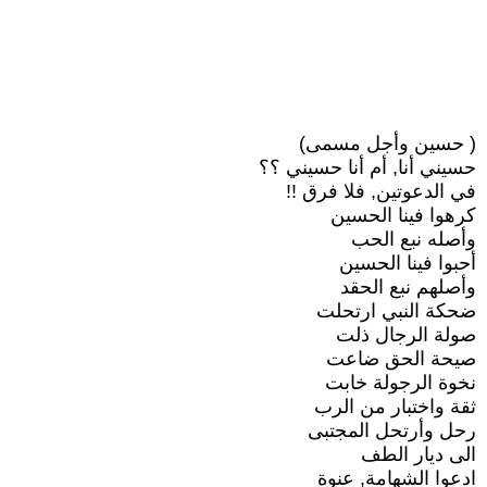
( حسين وأجل مسمى)
حسيني أنا, أم أنا حسيني ؟؟
في الدعوتين, فلا فرق !!
كرهوا فينا الحسين
وأصله نبع الحب
أحبوا فينا الحسين
وأصلهم نبع الحقد
ضحكة النبي ارتحلت
صولة الرجال ذلت
صيحة الحق ضاعت
نخوة الرجولة خابت
ثقة واختبار من الرب
رحل وأرتحل المجتبى
الى ديار الطف
ادعوا الشهامة, عنوة