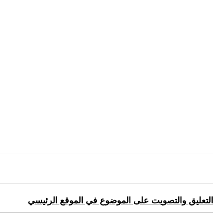
التعليق والتصويت على الموضوع في الموقع الرئيسي