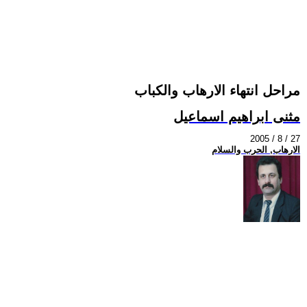
مراحل انتهاء الارهاب والكباب
مثنى ابراهيم اسماعيل
2005 / 8 / 27
الارهاب, الحرب والسلام