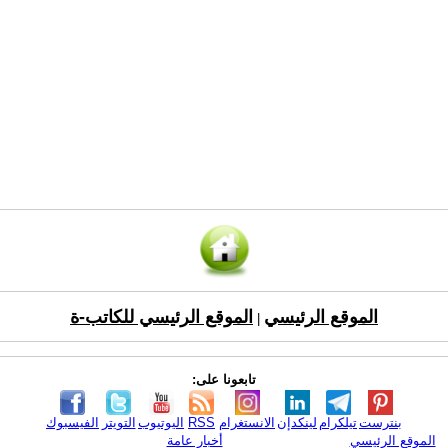
الموقع الرئيسي
الموقع الرئيسي للكاتب-ة
|
تابعونا على:
بنترست
تيلكرام
لينكدإن
الانستغرام
RSS
اليوتيوب
التويتر
الفيسبوك
الموقع الرئيسي
أخبار عامة