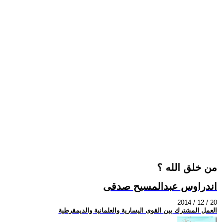
من خلق الله ؟
اندراوس عبدالمسيح صدقى
2014 / 12 / 20
العمل المشترك بين القوى اليسارية والعلمانية والديمقرطية