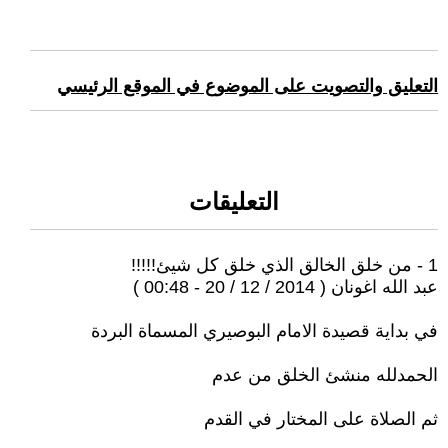
التعليق والتصويت على الموضوع في الموقع الرئيسي
التعليقات
1 - من خلق الخالق الذي خلق كل شيئ!!!!!
عبد الله اغونان ( 2014 / 12 / 20 - 00:48 )
في بداية قصيدة الامام البوصيري المسماة البردة
الحمدلله منشئ الخلق من عدم
ثم الصلاة على المختار في القدم