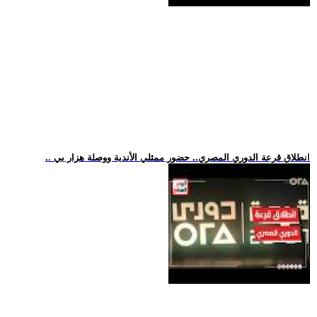
.. انطلاق قرعة الدوري المصري.. حضور ممثلي الأندية ووصلة هزار بي