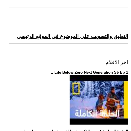
التعليق والتصويت على الموضوع في الموقع الرئيسي
اخر الافلام
.. Life Below Zero Next Generation S6 Ep 1