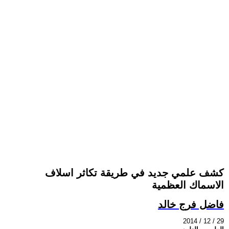
كشف علمي جديد في طريقة تكاثر اسلاف
الاسماك العظمية
فاضل فرج خالد
2014 / 12 / 29