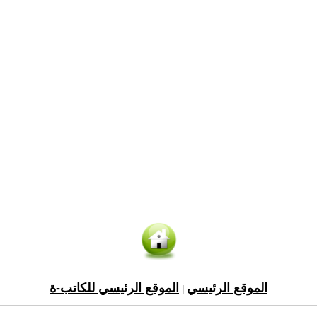
الموقع الرئيسي
الموقع الرئيسي للكاتب-ة
|