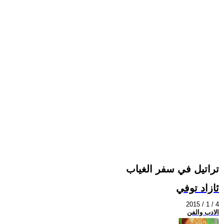
تراتيل في سفر الغياب
ئازاد توفي
2015 / 1 / 4
الادب والفن