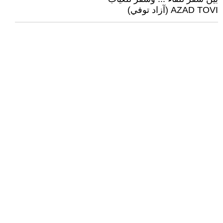
AZAD TOVI (آزاد توفي)