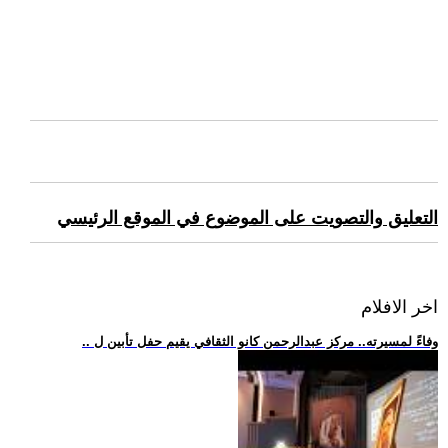
التعليق والتصويت على الموضوع في الموقع الرئيسي
اخر الافلام
.. وفاءً لمسيرته.. مركز عبدالرحمن كانو الثقافي يقيم حفل تأبين ل