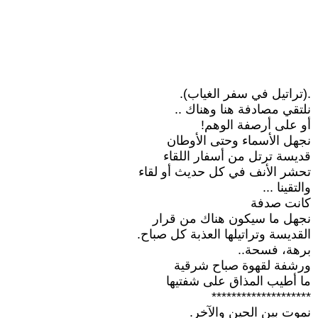
.(تراتيل في سفر الغياب).
نلتقي مصادفة هنا وهناك ..
أو على أرصفة الوهم!
نجهل الأسماء وحتى الأوطان
قديسة ترتل من أسفار اللقاء
تحشر الأنف في كل حديث أو لقاء
والتقينا ...
كانت صدفة
نجهل ما سيكون هناك من قرار
القديسة وتراتيلها العذبة كل صباح.
برهة، فسحة..
ورشفة لقهوة صباح شرقية
ما أطيب المذاق على شفتيها
********************
نموت بين الحين والآخر.