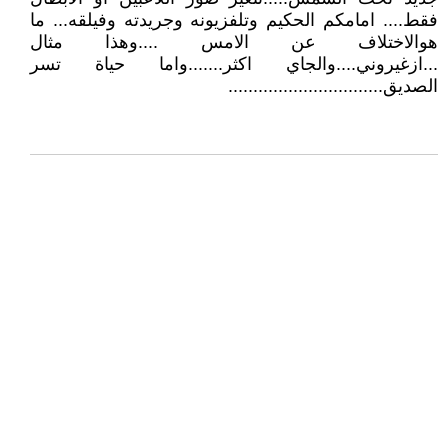
فقط.... امامكم الحكيم وتلفزيونه وجريدته وفيلقه... ما
هوالاختلاف عن الامس ....وهذا مثال
...ازغيروني....والجاي اكثر.......واما حياة تسر
الصديق...............................