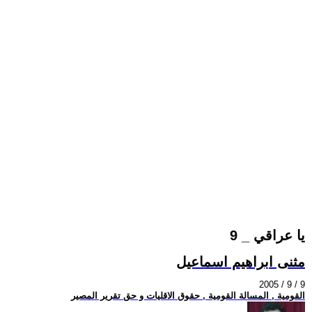
يا عراقي _ 9
مثنى ابراهيم اسماعيل
2005 / 9 / 9
القومية , المسالة القومية , حقوق الاقليات و حق تقرير المصير