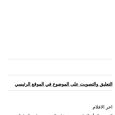
التعليق والتصويت على الموضوع في الموقع الرئيسي
اخر الافلام