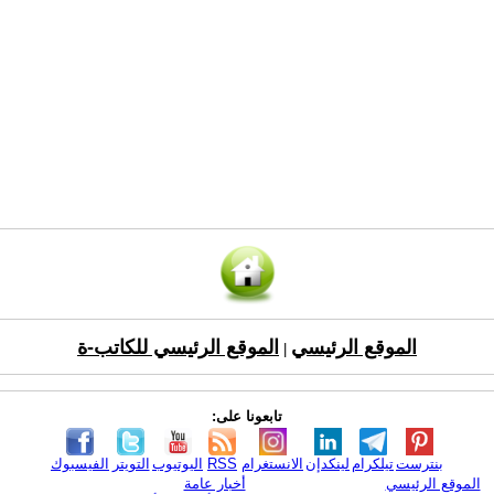
الموقع الرئيسي
الموقع الرئيسي للكاتب-ة
|
تابعونا على:
بنترست
تيلكرام
لينكدإن
الانستغرام
RSS
اليوتيوب
التويتر
الفيسبوك
الموقع الرئيسي
أخبار عامة