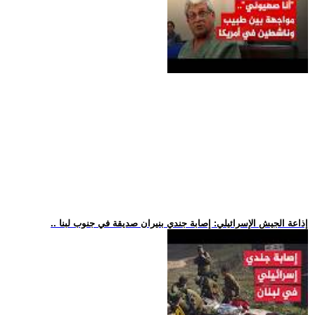
.. إذاعة الجيش الإسرائيلي: إصابة جندي بنيران صديقة في جنوب لبنا