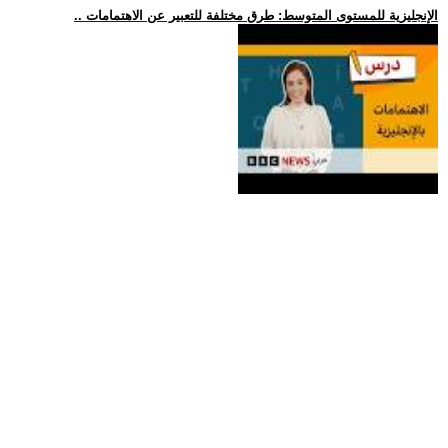
.. الإنجليزية للمستوى المتوسط: طرق مختلفة للتعبير عن الاهتمامات