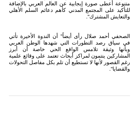
متنوعة أعطى صورة إيجابية عن العالم العربي بالإضافة
للتأكيد على المجتمع المدني كأهم دعائم السلم الأهلي
والتعايش المشترك".
الصحفي أحمد صلال رأى أيضاً" أن الندوة الأخيرة تأتي
في سياق رصد التطورات التي شهدها الوطن العربي
وبأنها وثيقة تلامس الواقع الحي خاصة أن أبرز
المشاركين ينتمون لمراكز أبحاث تعتمد على وقائع علمية
رغم القصور لأنها لا تستطيع أن تلم بكل مفاصل التحولات
والقضايا".