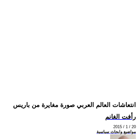
انتعاشات العالم العربي صورة مغايرة من باريس
رأفت الغانم
2015 / 1 / 20
مواضيع وابحاث سياسية