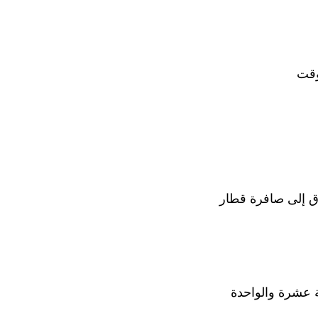
وقت
ق إلى صافرة قطار
ة عشرة والواحدة