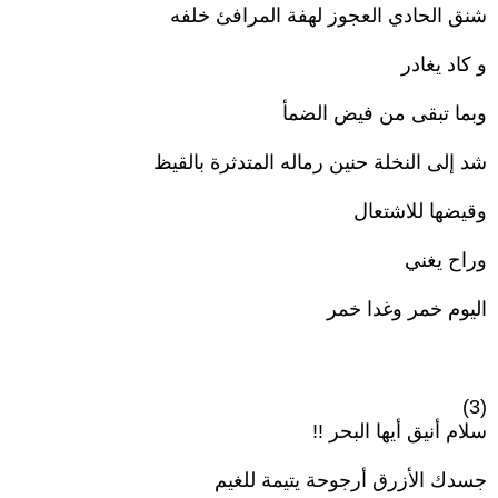
شنق الحادي العجوز لهفة المرافئ خلفه
و كاد يغادر
وبما تبقى من فيض الضمأ
شد إلى النخلة حنين رماله المتدثرة بالقيظ
وقيضها للاشتعال
وراح يغني
اليوم خمر وغدا خمر
(3)
سلام أنيق أيها البحر !!
جسدك الأزرق أرجوحة يتيمة للغيم