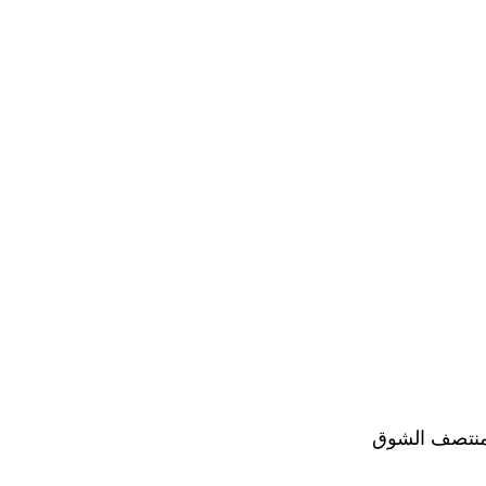
 منتصف الشوق