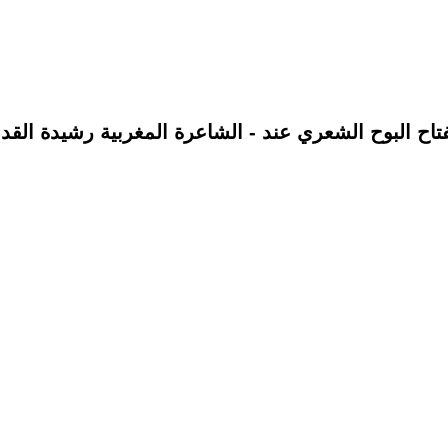
تاح البوح الشعري عند - الشاعرة المغربية رشيدة القد