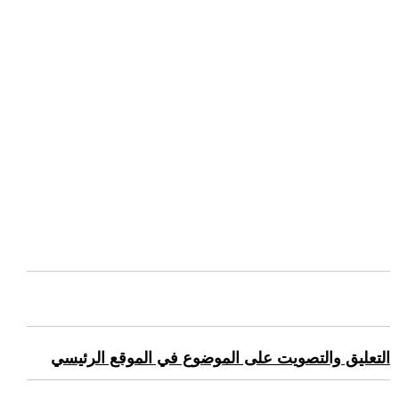
التعليق والتصويت على الموضوع في الموقع الرئيسي