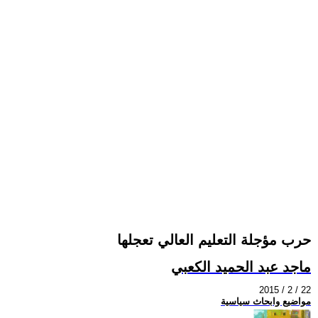
حرب مؤجلة التعليم العالي تعجلها
ماجد عبد الحميد الكعبي
2015 / 2 / 22
مواضيع وابحاث سياسية