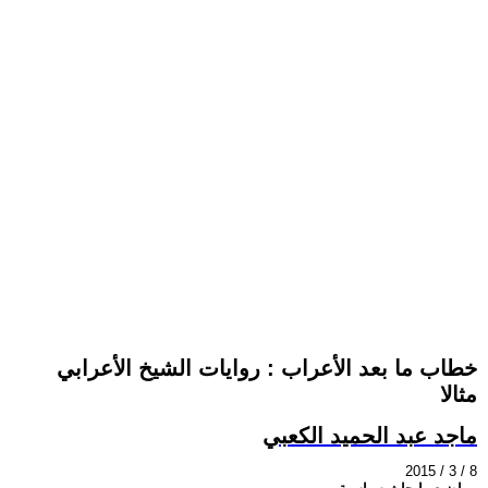
خطاب ما بعد الأعراب : روايات الشيخ الأعرابي
مثالا
ماجد عبد الحميد الكعبي
2015 / 3 / 8