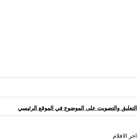
التعليق والتصويت على الموضوع في الموقع الرئيسي
اخر الافلام