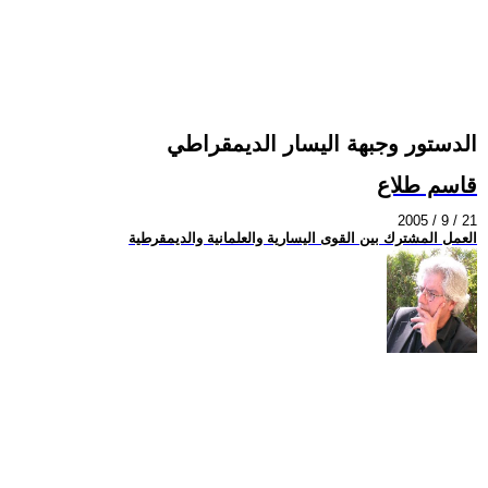
الدستور وجبهة اليسار الديمقراطي
قاسم طلاع
2005 / 9 / 21
العمل المشترك بين القوى اليسارية والعلمانية والديمقرطية