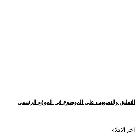
التعليق والتصويت على الموضوع في الموقع الرئيسي
اخر الافلام