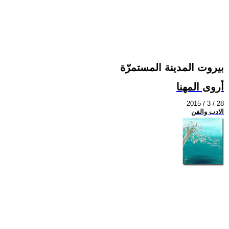
بيروت المدينة المستمرّة
أروى المهنا
2015 / 3 / 28
الادب والفن