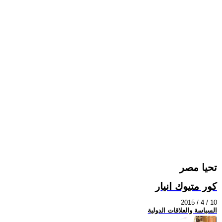
تحيا مصر
كور متيوك انيار
2015 / 4 / 10
السياسة والعلاقات الدولية