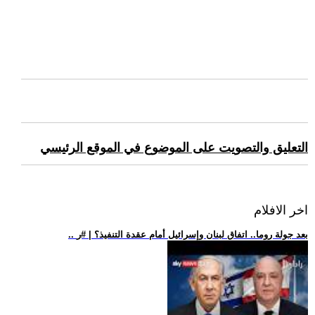
التعليق والتصويت على الموضوع في الموقع الرئيسي
اخر الافلام
.. بعد جولة روما.. اتفاق لبنان وإسرائيل أمام عقدة التنفيذ؟ | #ر