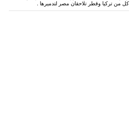
كل من تركيا وقطر تلاحقان مصر لتدميرها .