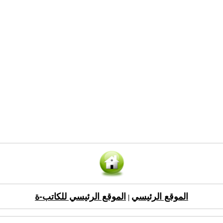
الموقع الرئيسي
الموقع الرئيسي للكاتب-ة
|