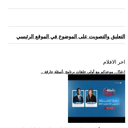
التعليق والتصويت على الموضوع في الموقع الرئيسي
اخر الافلام
.. غدًا... موعدكم مع أولى حلقات برنامج -أسئلة حارقة-!