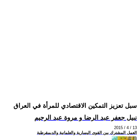
سبل تعزيز التمكين الاقتصادي للمرأة في العراق
نبيل جعفر عبد الرضا و مروة عبد الرحيم
2015 / 4 / 13
العمل المشترك بين القوى اليسارية والعلمانية والديمقرطية