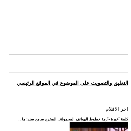
التعليق والتصويت على الموضوع في الموقع الرئيسي
اخر الافلام
.. كلمة أخيرة -أزمة خطوط الهواتف المحمولة.. المخرج سامح سند: ما