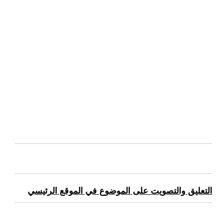
التعليق والتصويت على الموضوع في الموقع الرئيسي