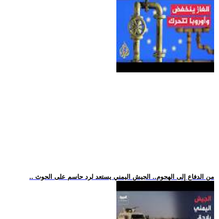
.. من الدفاع إلى الهجوم.. الجيش اليمني يستعد لرد حاسم على الحوث