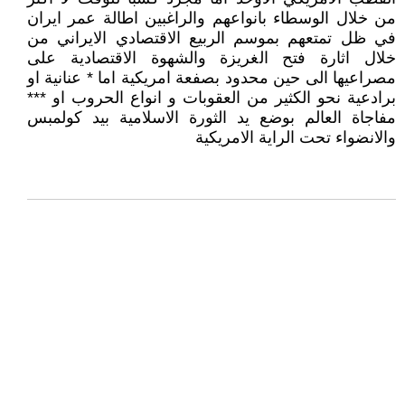
من خلال الوسطاء بانواعهم والراغبين اطالة عمر ايران
في ظل تمتعهم بموسم الربيع الاقتصادي الايراني من
خلال اثارة فتح الغريزة والشهوة الاقتصادية على
مصراعيها الى حين محدود بصفعة امريكية اما * عنانية او
برادعية نحو الكثير من العقوبات و انواع الحروب او ***
مفاجاة العالم بوضع يد الثورة الاسلامية بيد كولمبس
والانضواء تحت الراية الامريكية