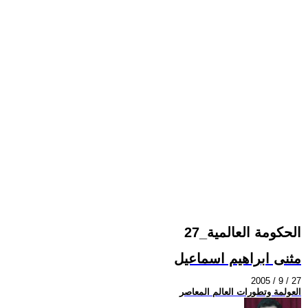
الحكومة العالمية_27
مثنى ابراهيم اسماعيل
2005 / 9 / 27
العولمة وتطورات العالم المعاصر