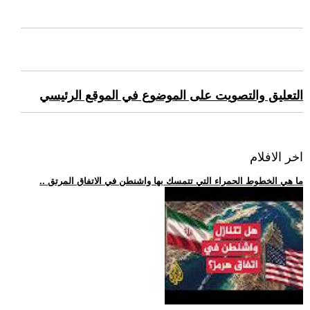
التعليق والتصويت على الموضوع في الموقع الرئيسي
اخر الافلام
.. ما هي الخطوط الحمراء التي تتمسك بها واشنطن في الاتفاق المرتق