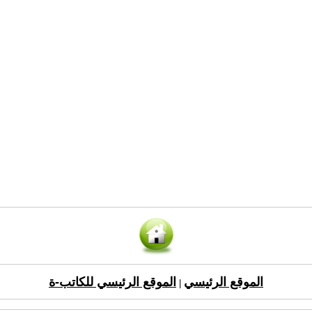
الموقع الرئيسي
الموقع الرئيسي للكاتب-ة
|