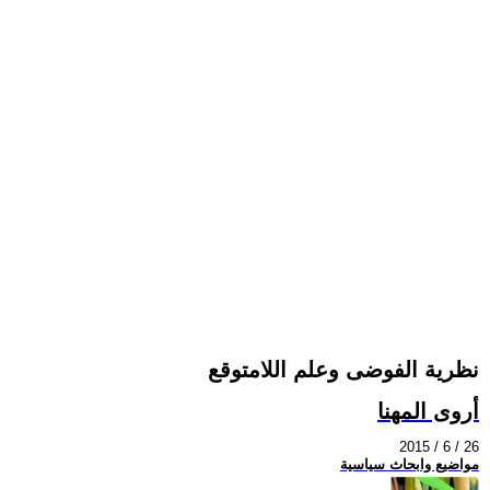
نظرية الفوضى وعلم اللامتوقع
أروى المهنا
2015 / 6 / 26
مواضيع وابحاث سياسية