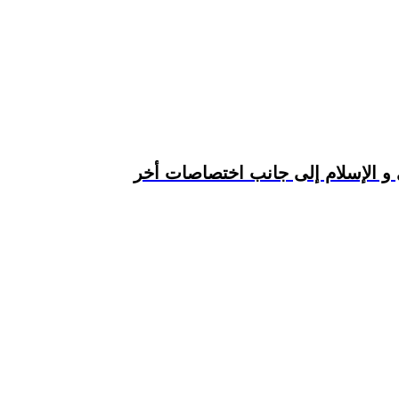
 و الإسلام إلى جانب اختصاصات أخر