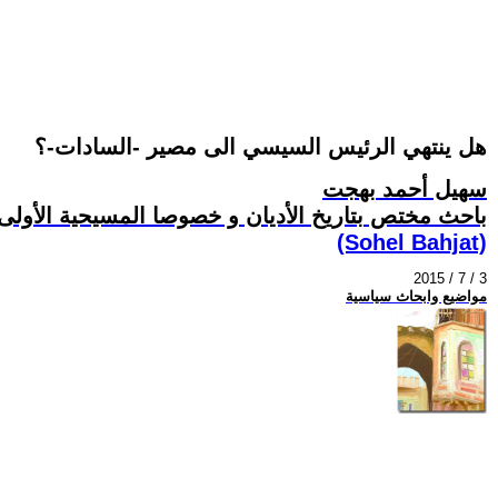
هل ينتهي الرئيس السيسي الى مصير -السادات-؟
سهيل أحمد بهجت
باحث مختص بتاريخ الأديان و خصوصا المسيحية الأولى
(Sohel Bahjat)
2015 / 7 / 3
مواضيع وابحاث سياسية