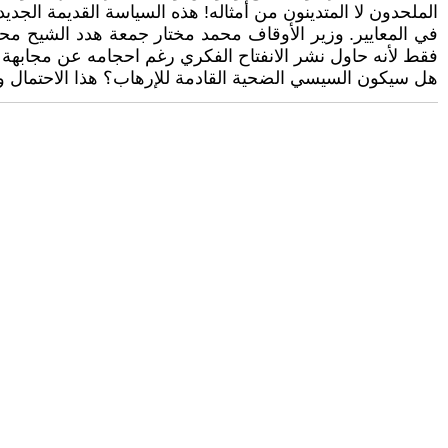
الملحدون لا المتدينون من أمثاله! هذه السياسة القديمة الجد
في المعايير. وزير الأوقاف محمد مختار جمعة هدد الشيح مح
فقط لأنه حاول نشر الانفتاح الفكري رغم احجامه عن مجابهة 
هل سيكون السيسي الضحية القادمة للإرهاب؟ هذا الاحتمال وا