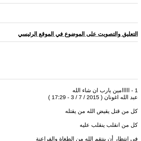
التعليق والتصويت على الموضوع في الموقع الرئيسي
1 - ااااامين يارب ان شاء الله
عبد الله اغونان ( 2015 / 7 / 3 - 17:29 )
كل من قتل يقيض الله من يقتله
كل من انقلب ينقلب عليه
في انتظار أن ينتقم الله من الطغاة والفراعنة