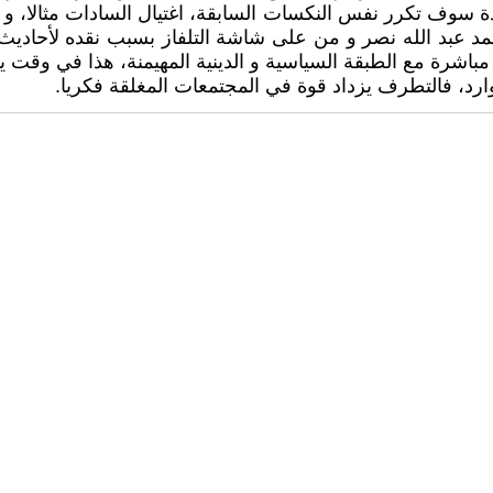
يدة سوف تكرر نفس النكسات السابقة، اغتيال السادات مثالا، و 
مد عبد الله نصر و من على شاشة التلفاز بسبب نقده لأحاديث
مباشرة مع الطبقة السياسية و الدينية المهيمنة، هذا في وقت 
رد، فالتطرف يزداد قوة في المجتمعات المغلقة فكريا.