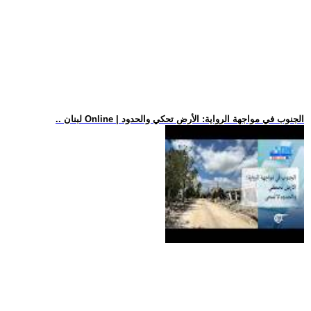
.. لبنان Online | الجنوب في مواجهة الرواية: الأرض تحكي والحدود