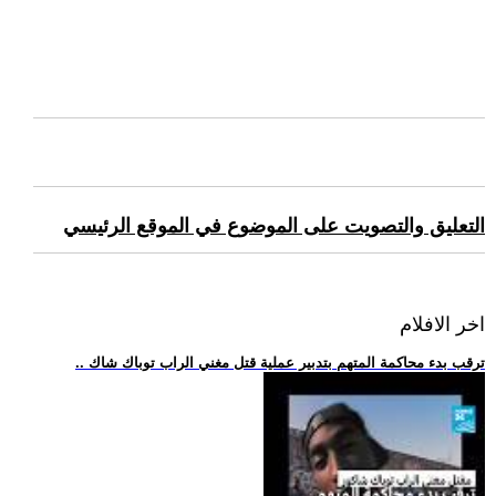
التعليق والتصويت على الموضوع في الموقع الرئيسي
اخر الافلام
.. ترقب بدء محاكمة المتهم بتدبير عملية قتل مغني الراب توباك شاك