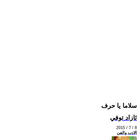
سلاما يا حرف
ئازاد توفي
2015 / 7 / 8
الادب والفن