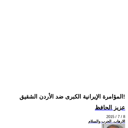
المؤامرة الإيرانية الكبرى ضد الأردن الشقيق!
عزيز الحافظ
2015 / 7 / 8
الارهاب, الحرب والسلام