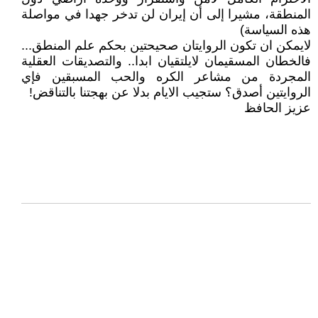
المنطقة، مشيرا إلى أن إيران لن تدخر جهدا في مواصلة
هذه السياسة)
لايمكن ان تكون الروايتان صحيحتين بحكم علم المنطق...
فالخطان المسقيمان لايلتقيان ابدا.. والتصديقات العقلية
المجردة من مشاعر الكره والحب المسبقين فإي
الروايتين أصدق؟ ستجيب الايام بدلا عن بهجتنا بالتناقض!
عزيز الحافظ