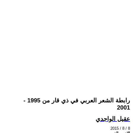
رابطة الشعر العربي في ذي قار من 1995 -
2001
عقيل الواجدي
2015 / 8 / 8