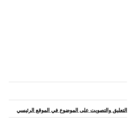
التعليق والتصويت على الموضوع في الموقع الرئيسي