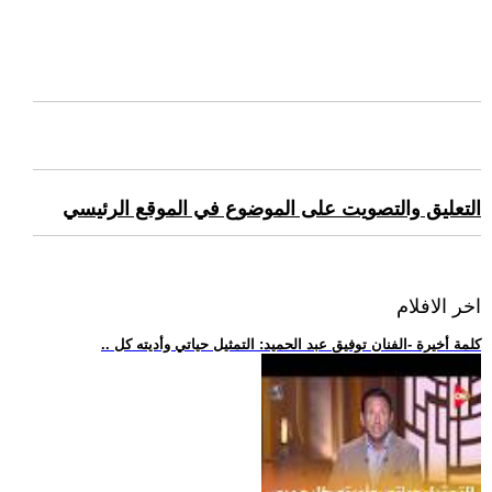
التعليق والتصويت على الموضوع في الموقع الرئيسي
اخر الافلام
.. كلمة أخيرة -الفنان توفيق عبد الحميد: التمثيل حياتي وأديته كل